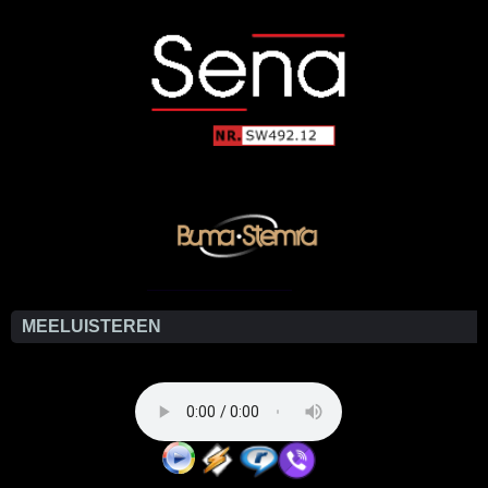
MEELUISTEREN