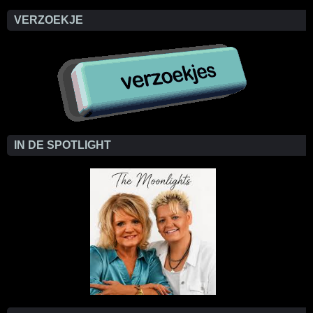
VERZOEKJE
IN DE SPOTLIGHT