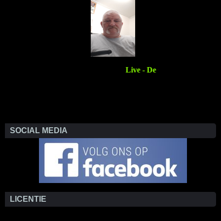
SOCIAL MEDIA
LICENTIE